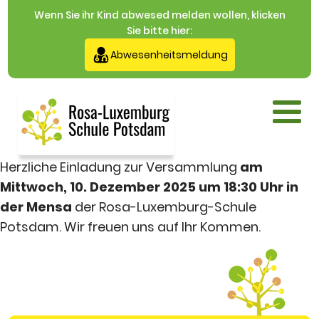
Wenn Sie ihr Kind abwesed melden wollen, klicken
Sie bitte hier:
Abwesenheitsmeldung
Herzliche Einladung zur Versammlung
am
Mittwoch, 10. Dezember 2025 um 18:30 Uhr in
der Mensa
der Rosa-Luxemburg-Schule
Potsdam. Wir freuen uns auf Ihr Kommen.