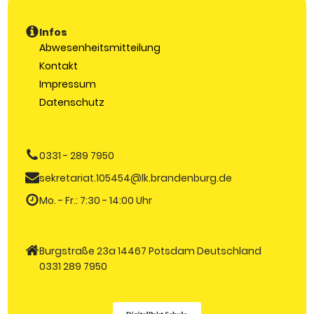
Infos
Abwesenheitsmitteilung
Kontakt
Impressum
Datenschutz
0331 - 289 7950
sekretariat.105454@lk.brandenburg.de
Mo. - Fr.: 7:30 - 14:00 Uhr
Burgstraße 23a 14467 Potsdam Deutschland
0331 289 7950